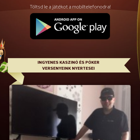
Töltsd le a játékot a mobiltelefonodra!
INGYENES KASZINÓ ÉS PÓKER
VERSENYEINK NYERTESEI