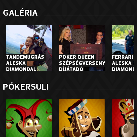
GALÉRIA
TANDEMUGRÁS 
POKER QUEEN 
FERRARI 
ALESKA 
SZÉPSÉGVERSENY 
ALESKA 
DIAMONDAL
DÍJÁTADÓ
DIAMOND
PÓKERSULI