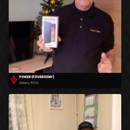
PÓKER (FŐVERSENY)
Galaxy A52s