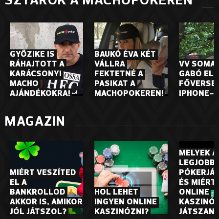
SZTÁROK A MACHOPOKEREN
GYŐZIKE IS 
BAUKÓ ÉVA KÉT 
RÁHAJTOTT A 
VÁLLRA 
VV SOMA E
KARÁCSONYI 
FEKTETNÉ A 
GABÓ ELŐL
MACHO 
PASIKAT A 
FŐVERSEN
AJÁNDÉKOKRA!
MACHOPOKEREN!
IPHONE-J
MAGAZIN
MELYEK A 
LEGJOBB 
MIÉRT VESZÍTED 
PÓKERJÁT
EL A 
ÉS MIÉRT 
BANKROLLOD 
HOL LEHET 
ONLINE 
AKKOR IS, AMIKOR 
INGYEN ONLINE 
KASZINÓK
JÓL JÁTSZOL?
KASZINÓZNI?
JÁTSZANI