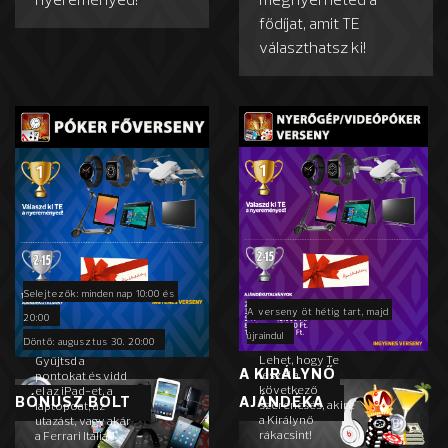
nyereményed!
megnyerheted a
fődíjat, amit TE
választhatsz ki!
Selejtezők: minden nap 10:00 és 
A verseny öt hétig tart, majd 
20:00
újraindul
Döntő: augusztus 30. 20:00
Lehet, hogy Te
Gyűjtsd a
A KIRÁLYNŐ 
leszel a
pontokat és vidd
következő
el az iPad-et, a
AJÁNDÉKA
BÓNUSZ BOLT
szerencsés, akire
laptopoat, az
a Királynő
utazást, vagy akár
rákacsint!
a Ferrari Italiat!