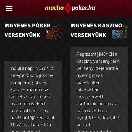
INGYENES PÓKER 
INGYENES KASZINÓ 
VERSENYÜNK
VERSENYÜNK
Regisztrálj INGYEN a
kaszinó versenyre! A
Indulj a napi INGYENES
verseny ideje alatt a
selejtezőkön, juss be
nyerőgép és
aznap a legjobbak
videópóker
közé és máris részt
játékokban
vehetsz az értékes
megszerzett
nyereményekért
zsetonjaid pontokra
folytatott verseny
váltjuk, és ha te
havi döntőjében, ahol
gyűjtöd be a legtöbb
TE választhatod ki a
pontot,