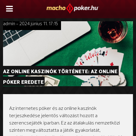
admin - 2024 június 11. 17:15
AZ ONLINE KASZINÓK TÖRTÉNETE: AZ ONLINE 
PÓKER EREDETE
Az internetes póker és az online kaszinók
terjeszkedése jelentős͏ változást͏ hozott a
szerencsejáték ipa͏rban. Ez az átalakulá͏s ͏nemzetközi
szinten megv͏áltoztatta a játék gyakorlatát,