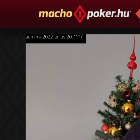
admin - 2022 június 20. 11:17