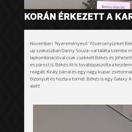
KORÁN ÉRKEZETT A KAR
Novemberi "Nyereményeső" főversenyünket Békés 
up szakaszban Danny Souza-val találta szembe ma
lapkombinációval csak csekkelt Békés és jöhetett i
es párost is. Békés itt is továbbpaszolta a kezdem
reagált. Király párral és egy nagy kupac zsetonnal
bizonyult és hozta a tornát. Békés is egy Galaxy 
alatt!