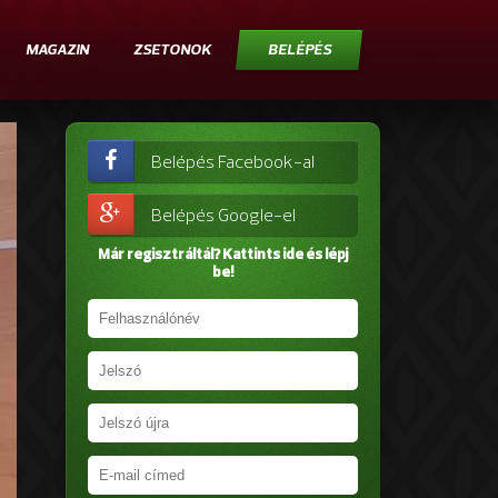
MAGAZIN
ZSETONOK
BELÉPÉS
Regisztráció véglegesitése
Üdvözlünk a MachoPoker
Regisztráció Facebook-al
Regisztráció Google-el
Belépés Facebook-al
közösségben!
Az alábbi gomb megnyomásával
Kérlek válassz felhasználónevet:
Kérlek válassz felhasználónevet:
Belépés Google-el
elfogadom az
Általános Szerződési
Gratulálunk, már csak egy lépés van
Feltételek
et
hátra a regisztráció véglegesítéséhez!
Már regisztráltál? Kattints ide és lépj
be!
Az
Adatkezelési Nyilatkozatot
Az aktiváláshoz szükséges linket
elolvastam és elfogadom.
elküldtük a megadott email címre.
FONTOS!
Szeretnék értesülni promóciókról
Az alábbi gomb megnyomásával
Az alábbi gomb megnyomásával
A regisztrációt megerősítő levél
és ajánlatokról.
elfogadom az
elfogadom az
Általános Szerződési
Általános Szerződési
néhány esetben a
Spam
mappába,
Feltételek
Feltételek
et és az
et és az
Adatvédelmi
Adatvédelmi
Hozzájárulok, hogy adataimat
vagy a
Promóciók
közé kerül. Ha sehol
Nyilatkozat
Nyilatkozat
unkat.
unkat.
felhasználjuk statisztikák készítésére.
sem találod vedd fel velünk a
kapcsolatot a
Összes elfogadása.
segitseg@machopoker.hu email címen.