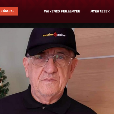
FŐOLDAL
INGYENES VERSENYEK
NYERTESEK