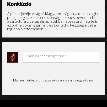
Konklúzió
A póker jövője virágzó Magyarországon, a technológia
pedig még szélesebb közönséget képes bevonni ebbe
a strukturált, de izgalmas játékba. Tapasztald meg te is
az online póker izgalmait, és bontsd ki készségeidet a
legjobb platformokon.
Még nem érkezett hozzászólás ehhez a bejegyzéshez.