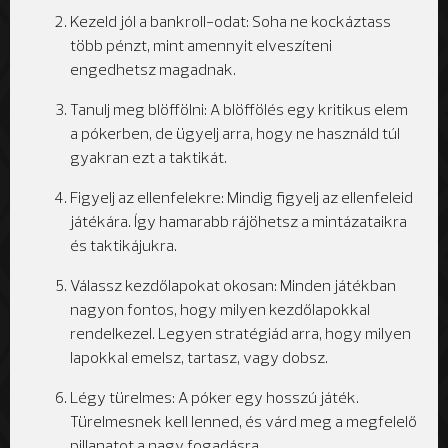
Kezeld jól a bankroll-odat: Soha ne kockáztass
több pénzt, mint amennyit elveszíteni
engedhetsz magadnak.
Tanulj meg blöffölni: A blöffölés egy kritikus elem
a pókerben, de ügyelj arra, hogy ne használd túl
gyakran ezt a taktikát.
Figyelj az ellenfelekre: Mindig figyelj az ellenfeleid
játékára. Így hamarabb rájöhetsz a mintázataikra
és taktikájukra.
Válassz kezdőlapokat okosan: Minden játékban
nagyon fontos, hogy milyen kezdőlapokkal
rendelkezel. Legyen stratégiád arra, hogy milyen
lapokkal emelsz, tartasz, vagy dobsz.
Légy türelmes: A póker egy hosszú játék.
Türelmesnek kell lenned, és várd meg a megfelelő
pillanatot a nagy fogadásra.