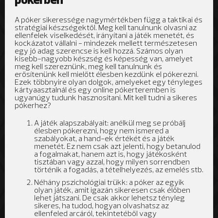
pókerben
A póker sikeressége nagymértékben függ a taktikai és
stratégiai készségektől. Meg kell tanulnunk olvasni az
ellenfelek viselkedését, irányítani a játék menetét, és
kockázatot vállalni - mindezek mellett természetesen
egy jó adag szerencse is kell hozzá. Számos olyan
kisebb-nagyobb készség és képesség van, amelyet
meg kell szereznünk, meg kell tanulnunk és
erősítenünk kell mielőtt élesben kezdünk el pókerezni.
Ezek többnyire olyan dolgok, amelyeket egy tényleges
kártyaasztalnál és egy online pókerteremben is
ugyanúgy tudunk hasznosítani. Mit kell tudni a sikeres
pókerhez?
A játék alapszabályait: anélkül meg se próbálj
élesben pókerezni, hogy nem ismered a
szabályokat, a hand-ek értékét és a játék
menetét. Ez nem csak azt jelenti, hogy betanulod
a fogalmakat, hanem azt is, hogy játékosként
tisztában vagy azzal, hogy milyen sorrendben
történik a fogadás, a tételhelyezés, az emelés stb.
Néhány pszichológiai trükk: a póker az egyik
olyan játék, amit igazán sikeresen csak élőben
lehet játszani. De csak akkor lehetsz tényleg
sikeres, ha tudod, hogyan olvashatsz az
ellenfeled arcáról, tekintetéből vagy