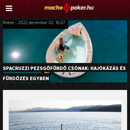
Retee - 2022 december 02. 16:07
SPACRUZZI PEZSGŐFÜRDŐ CSÓNAK: HAJÓKÁZÁS ÉS 
FÜRDŐZÉS EGYBEN